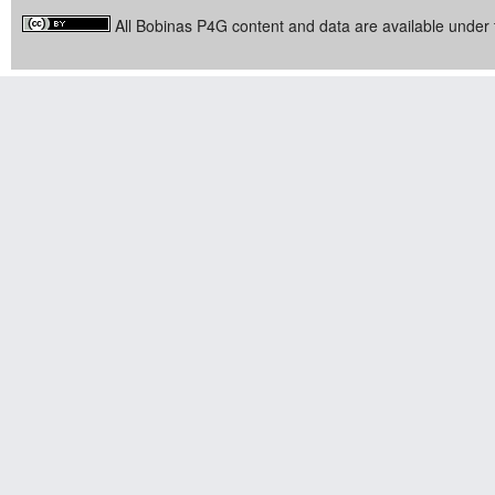
All Bobinas P4G content and data are available under