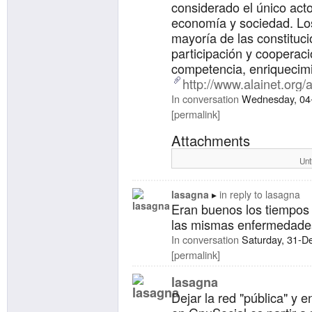
considerado el único acto
economía y sociedad. Lo
mayoría de las constituci
participación y cooperaci
competencia, enriquecimi
http://www.alainet.org/
In conversation
Wednesday, 04
permalink
Attachments
Unt
lasagna
in reply to
lasagna
Eran buenos los tiempos
las mismas enfermedades 
In conversation
Saturday, 31-D
permalink
lasagna
Dejar la red "pública" y e