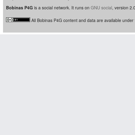
Bobinas P4G
is a social network. It runs on
GNU social
, version 2.
All Bobinas P4G content and data are available under